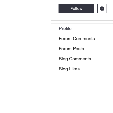
Follow
Profile
Forum Comments
Forum Posts
Blog Comments
Blog Likes